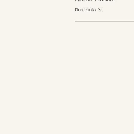
Plus d'info