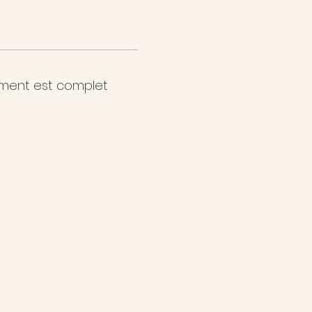
ment est complet