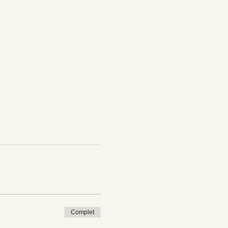
Complet