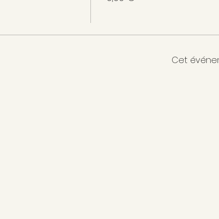
Cet événe