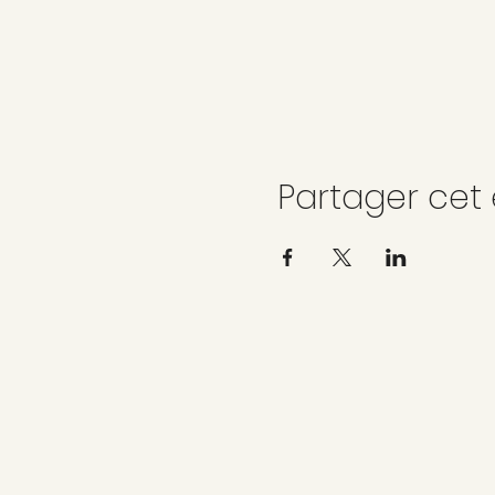
Partager ce