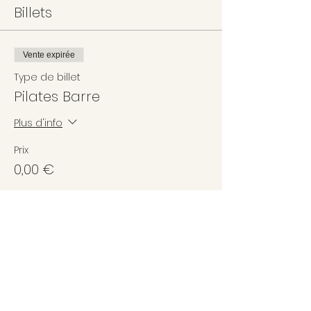
Billets
Vente expirée
Type de billet
Pilates Barre
Plus d'info
Prix
0,00 €
Partager cet événement