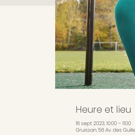
Heure et lieu
16 sept. 2023, 10:00 – 11:00
Gruissan, 56 Av. des Guill