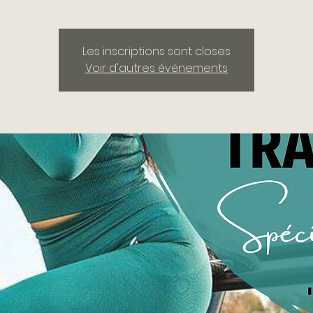
Les inscriptions sont closes
Voir d'autres événements