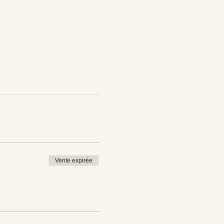
Vente expirée