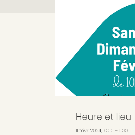
Heure et lieu
11 févr. 2024, 10:00 – 11:00