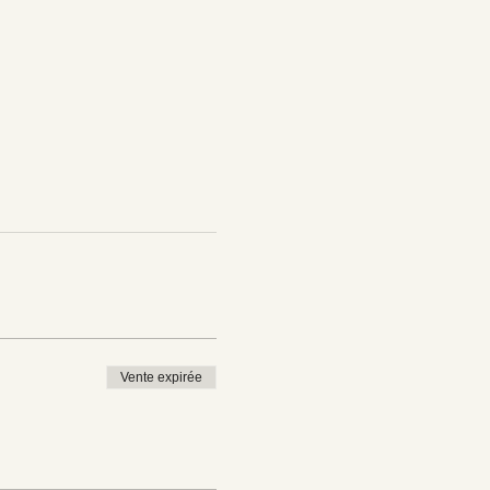
Vente expirée