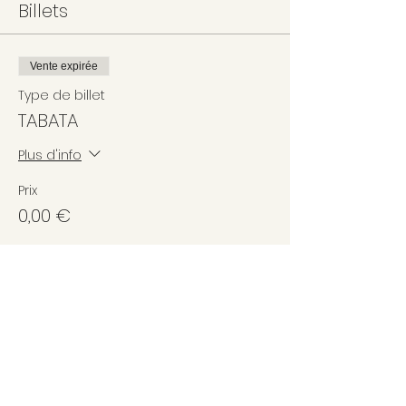
Billets
Vente expirée
Type de billet
TABATA
Plus d'info
Prix
0,00 €
Partager cet événement