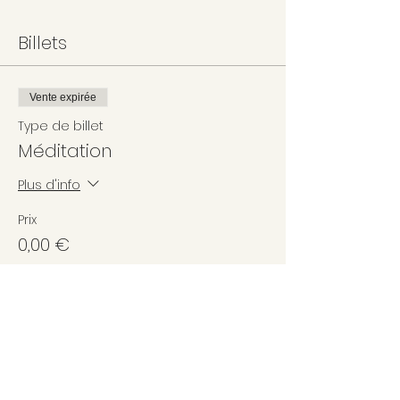
Billets
Vente expirée
Type de billet
Méditation
Plus d'info
Prix
0,00 €
Partager cet événement