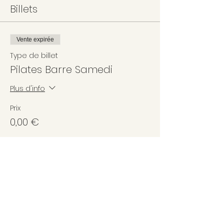
Billets
Vente expirée
Type de billet
Pilates Barre Samedi
Plus d'info
Prix
0,00 €
Partager cet événement