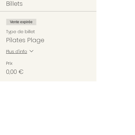
Billets
Vente expirée
Type de billet
Pilates Plage
Plus d'info
Prix
0,00 €
Partager cet événement