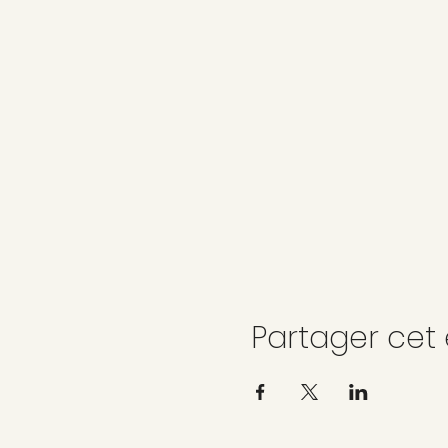
Partager ce