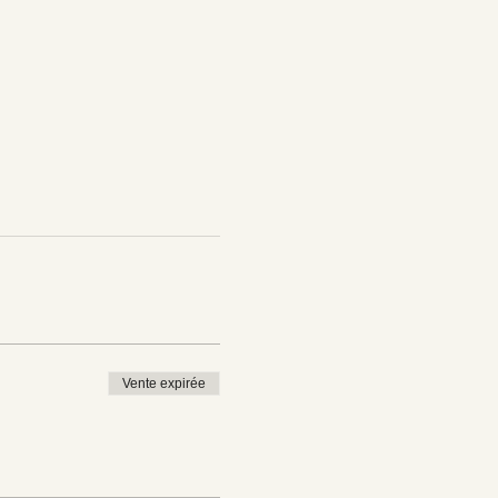
Vente expirée