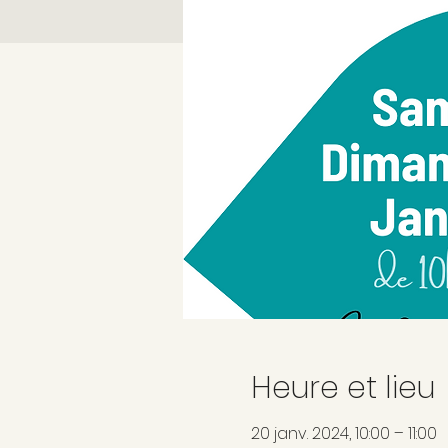
Heure et lieu
20 janv. 2024, 10:00 – 11:00